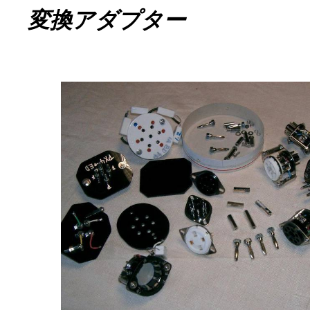
変換アダプター